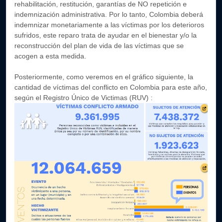
rehabilitación, restitución, garantías de NO repetición e
indemnización administrativa. Por lo tanto, Colombia deberá
indemnizar monetariamente a las víctimas por los deterioros
sufridos, este reparo trata de ayudar en el bienestar y/o la
reconstrucción del plan de vida de las víctimas que se
acogen a esta medida.
Posteriormente, como veremos en el gráfico siguiente, la
cantidad de víctimas del conflicto en Colombia para este año,
según el Registro Único de Victimas (RUV) :