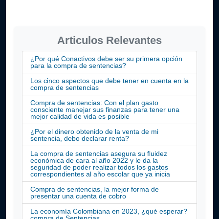
Articulos Relevantes
¿Por qué Conactivos debe ser su primera opción
para la compra de sentencias?
Los cinco aspectos que debe tener en cuenta en la
compra de sentencias
Compra de sentencias: Con el plan gasto
consciente manejar sus finanzas para tener una
mejor calidad de vida es posible
¿Por el dinero obtenido de la venta de mi
sentencia, debo declarar renta?
La compra de sentencias asegura su fluidez
económica de cara al año 2022 y le da la
seguridad de poder realizar todos los gastos
correspondientes al año escolar que ya inicia
Compra de sentencias, la mejor forma de
presentar una cuenta de cobro
La economía Colombiana en 2023, ¿qué esperar?
compra de Sentencias