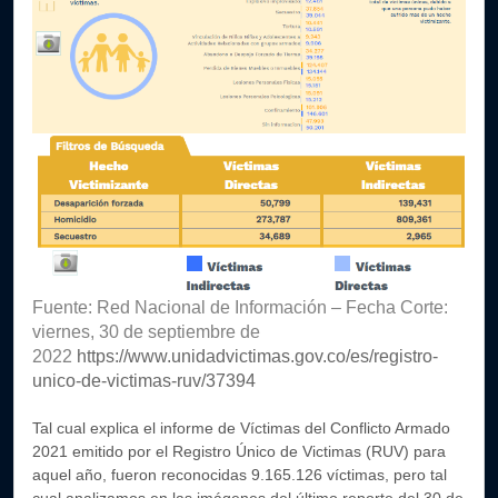
Fuente: Red Nacional de Información – Fecha Corte:
viernes, 30 de septiembre de
2022
https://www.unidadvictimas.gov.co/es/registro-
unico-de-victimas-ruv/37394
Tal cual explica el informe de Víctimas del Conflicto Armado
2021 emitido por el Registro Único de Victimas (RUV) para
aquel año, fueron reconocidas 9.165.126 víctimas, pero tal