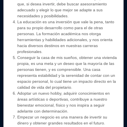
que, si desea invertir, debe buscar asesoramiento
adecuado y elegir lo que mejor se adapte a sus
necesidades y posibilidades.
La educación es una inversión que vale la pena, tanto
para su propio desarrollo como para el de otras
personas. La formación académica nos otorga
herramientas y habilidades adicionales, y nos orienta
hacia diversos destinos en nuestras carreras
profesionales.
Conseguir la casa de mis sueños, obtener una vivienda
propia, es una meta y un deseo que la mayoría de las
personas tienen, y es comprensible. Una casa
representa estabilidad y la serenidad de contar con un
espacio personal, lo cual tiene un impacto directo en la
calidad de vida del propietario.
Adoptar un nuevo hobby, adquirir conocimientos en
áreas artísticas o deportivas, contribuye a nuestro
bienestar emocional, físico y nos inspira a seguir
adelante con determinación.
Empezar un negocio es una manera de invertir su
dinero y obtener grandes resultados en el futuro.