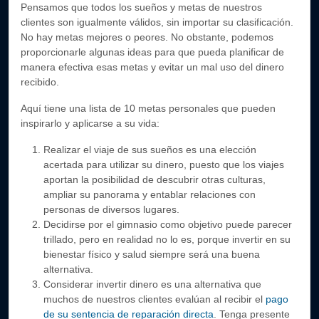
Pensamos que todos los sueños y metas de nuestros
clientes son igualmente válidos, sin importar su clasificación.
No hay metas mejores o peores. No obstante, podemos
proporcionarle algunas ideas para que pueda planificar de
manera efectiva esas metas y evitar un mal uso del dinero
recibido.
Aquí tiene una lista de 10 metas personales que pueden
inspirarlo y aplicarse a su vida:
Realizar el viaje de sus sueños es una elección
acertada para utilizar su dinero, puesto que los viajes
aportan la posibilidad de descubrir otras culturas,
ampliar su panorama y entablar relaciones con
personas de diversos lugares.
Decidirse por el gimnasio como objetivo puede parecer
trillado, pero en realidad no lo es, porque invertir en su
bienestar físico y salud siempre será una buena
alternativa.
Considerar invertir dinero es una alternativa que
muchos de nuestros clientes evalúan al recibir el
pago
de su sentencia de reparación directa
. Tenga presente