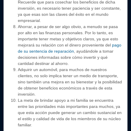
Recuerde que para cosechar los beneficios de dicha
inversión, es necesario tener paciencia y ser constante,
ya que esas son las claves del éxito en el mundo
empresarial.
Ahorrar, a pesar de ser algo obvio, a menudo se pasa
por alto en las finanzas personales. Por lo tanto, es
importante tener metas y objetivos claros, ya que esto
mejorará su relación con el dinero proveniente del
pago
de su sentencia de reparación
, ayudándole a tomar
decisiones informadas sobre cómo invertir y qué
cantidad destinar al ahorro.
Adquirir un automóvil, para muchos de nuestros
clientes, no solo implica tener un medio de transporte,
sino también una mejora en su bienestar y la posibilidad
de obtener beneficios económicos a través de esta
inversión.
La meta de brindar apoyo a mi familia se encuentra
entre las prioridades más importantes para muchos, ya
que esta acción puede generar un cambio sustancial en
el estilo y calidad de vida de los miembros de su núcleo
familiar.