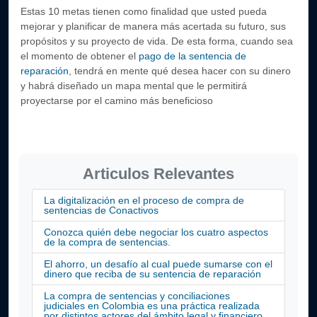
Estas 10 metas tienen como finalidad que usted pueda
mejorar y planificar de manera más acertada su futuro, sus
propósitos y su proyecto de vida. De esta forma, cuando sea
el momento de obtener el
pago de la sentencia de
reparación
, tendrá en mente qué desea hacer con su dinero
y habrá diseñado un mapa mental que le permitirá
proyectarse por el camino más beneficioso
Articulos Relevantes
La digitalización en el proceso de compra de
sentencias de Conactivos
Conozca quién debe negociar los cuatro aspectos
de la compra de sentencias.
El ahorro, un desafío al cual puede sumarse con el
dinero que reciba de su sentencia de reparación
La compra de sentencias y conciliaciones
judiciales en Colombia es una práctica realizada
por distintos actores del ámbito legal y financiero.