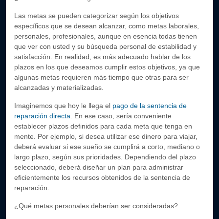
Las metas se pueden categorizar según los objetivos
específicos que se desean alcanzar, como metas laborales,
personales, profesionales, aunque en esencia todas tienen
que ver con usted y su búsqueda personal de estabilidad y
satisfacción. En realidad, es más adecuado hablar de los
plazos en los que deseamos cumplir estos objetivos, ya que
algunas metas requieren más tiempo que otras para ser
alcanzadas y materializadas.
Imaginemos que hoy le llega el
pago de la sentencia de
reparación directa
. En ese caso, sería conveniente
establecer plazos definidos para cada meta que tenga en
mente. Por ejemplo, si desea utilizar ese dinero para viajar,
deberá evaluar si ese sueño se cumplirá a corto, mediano o
largo plazo, según sus prioridades. Dependiendo del plazo
seleccionado, deberá diseñar un plan para administrar
eficientemente los recursos obtenidos de la sentencia de
reparación.
¿Qué metas personales deberían ser consideradas?