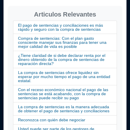
Articulos Relevantes
El pago de sentencias y conciliaciones es más
rápido y seguro con la compra de sentencias
Compra de sentencias: Con el plan gasto
consciente manejar sus finanzas para tener una
mejor calidad de vida es posible
¿Tiene claridad de si debe declarar renta por el
dinero obtenido de la compra de sentencias de
reparación directa?
La compra de sentencias ofrece liquidez sin
esperar por mucho tiempo el pago de una entidad
estatal.
Con el receso económico nacional el pago de las
sentencias se está acabando, con la compra de
sentencias puede recibir su pago
La compra de sentencias es la manera adecuada
de obtener el pago de sentencias y conciliaciones
Reconozca con quién debe negociar
Usted puede ser parte de los gestores de