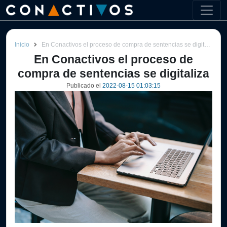
Inicio
En Conactivos el proceso de compra de sentencias se digitaliza
En Conactivos el proceso de
compra de sentencias se digitaliza
Publicado el
2022-08-15 01:03:15