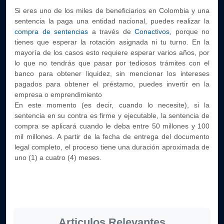
Si eres uno de los miles de beneficiarios en Colombia y una
sentencia la paga una entidad nacional, puedes realizar la
compra de sentencias
a través de
Conactivos
, porque no
tienes que esperar la rotación asignada ni tu turno. En la
mayoría de los casos esto requiere esperar varios años, por
lo que no tendrás que pasar por tediosos trámites con el
banco para obtener liquidez, sin mencionar los intereses
pagados para obtener el préstamo, puedes invertir en la
empresa o emprendimiento
En este momento (es decir, cuando lo necesite), si la
sentencia en su contra es firme y ejecutable, la sentencia de
compra se aplicará cuando le deba entre 50 millones y 100
mil millones. A partir de la fecha de entrega del documento
legal completo, el proceso tiene una duración aproximada de
uno (1) a cuatro (4) meses.
Articulos Relevantes