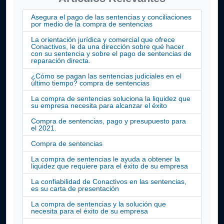
Asegura el pago de las sentencias y conciliaciones
por medio de la compra de sentencias
La orientación jurídica y comercial que ofrece
Conactivos, le da una dirección sobre qué hacer
con su sentencia y sobre el pago de sentencias de
reparación directa.
¿Cómo se pagan las sentencias judiciales en el
último tiempo? compra de sentencias
La compra de sentencias soluciona la liquidez que
su empresa necesita para alcanzar el éxito
Compra de sentencias, pago y presupuesto para
el 2021.
Compra de sentencias
La compra de sentencias le ayuda a obtener la
liquidez que requiere para el éxito de su empresa
La confiabilidad de Conactivos en las sentencias,
es su carta de presentación
La compra de sentencias y la solución que
necesita para el éxito de su empresa