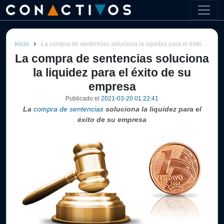
Inicio
La compra de sentencias soluciona la liquidez para el éxito de su empresa
La compra de sentencias soluciona
la liquidez para el éxito de su
empresa
Publicado el
2021-03-20 01:22:41
La
compra de sentencias
soluciona la liquidez para el
éxito de su empresa