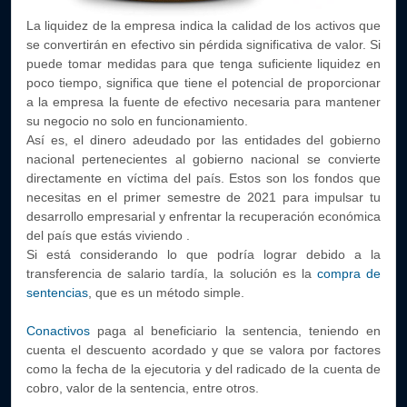
La liquidez de la empresa indica la calidad de los activos que
se convertirán en efectivo sin pérdida significativa de valor. Si
puede tomar medidas para que tenga suficiente liquidez en
poco tiempo, significa que tiene el potencial de proporcionar
a la empresa la fuente de efectivo necesaria para mantener
su negocio no solo en funcionamiento.
Así es, el dinero adeudado por las entidades del gobierno
nacional pertenecientes al gobierno nacional se convierte
directamente en víctima del país. Estos son los fondos que
necesitas en el primer semestre de 2021 para impulsar tu
desarrollo empresarial y enfrentar la recuperación económica
del país que estás viviendo .
Si está considerando lo que podría lograr debido a la
transferencia de salario tardía, la solución es la
compra de
sentencias
, que es un método simple.
Conactivos
paga al beneficiario la sentencia, teniendo en
cuenta el descuento acordado y que se valora por factores
como la fecha de la ejecutoria y del radicado de la cuenta de
cobro, valor de la sentencia, entre otros.