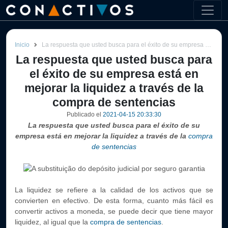
Inicio
La respuesta que usted busca para el éxito de su empresa está en mejorar la liquidez a través de la compra de sentencias
La respuesta que usted busca para
el éxito de su empresa está en
mejorar la liquidez a través de la
compra de sentencias
Publicado el
2021-04-15 20:33:30
La respuesta que usted busca para el éxito de su
empresa está en mejorar la liquidez a través de la
compra
de sentencias
La liquidez se refiere a la calidad de los activos que se
convierten en efectivo. De esta forma, cuanto más fácil es
convertir activos a moneda, se puede decir que tiene mayor
liquidez, al igual que la
compra de sentencias
.