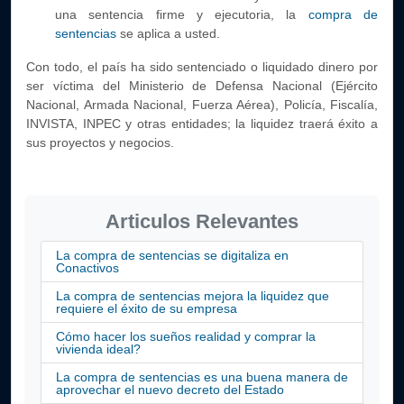
una sentencia firme y ejecutoria, la
compra de
sentencias
se aplica a usted.
Con todo, el país ha sido sentenciado o liquidado dinero por
ser víctima del Ministerio de Defensa Nacional (Ejército
Nacional, Armada Nacional, Fuerza Aérea), Policía, Fiscalía,
INVISTA, INPEC y otras entidades; la liquidez traerá éxito a
sus proyectos y negocios.
Articulos Relevantes
La compra de sentencias se digitaliza en
Conactivos
La compra de sentencias mejora la liquidez que
requiere el éxito de su empresa
Cómo hacer los sueños realidad y comprar la
vivienda ideal?
La compra de sentencias es una buena manera de
aprovechar el nuevo decreto del Estado