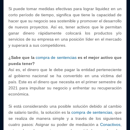
Si puede tomar medidas efectivas para lograr liquidez en un
corto período de tiempo, significa que tiene la capacidad de
hacer que su negocio sea sostenible y promover el desarrollo
de nuevos proyectos. Así es, tener activos que le permitan
ganar dinero rápidamente colocará los productos y/o
servicios de su empresa en una posición líder en el mercado
y superará a sus competidores.
¿Sabe que la
compra de sentencias
es el mejor activo que
pueda tener?
Así es, el dinero que le debe pagar la entidad perteneciente
al gobierno nacional se ha convertido en una víctima del
país. Este es el dinero que necesita en el primer semestre de
2021 para impulsar su negocio y enfrentar su recuperación
económica.
Si está considerando una posible solución debido al cambio
de salario tardío, la solución es la
compra de sentencias
, que
se realiza de manera simple y a través de los siguientes
cuatro pasos: Asignar su poder de mediación a
Conactivos
,