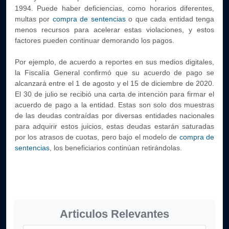
1994. Puede haber deficiencias, como horarios diferentes,
multas por
compra de sentencias
o que cada entidad tenga
menos recursos para acelerar estas violaciones, y estos
factores pueden continuar demorando los pagos.
Por ejemplo, de acuerdo a reportes en sus medios digitales,
la Fiscalía General confirmó que su acuerdo de pago se
alcanzará entre el 1 de agosto y el 15 de diciembre de 2020.
El 30 de julio se recibió una carta de intención para firmar el
acuerdo de pago a la entidad. Estas son solo dos muestras
de las deudas contraídas por diversas entidades nacionales
para adquirir estos juicios, estas deudas estarán saturadas
por los atrasos de cuotas, pero bajo el modelo de
compra de
sentencias
, los beneficiarios continúan retirándolas.
Articulos Relevantes