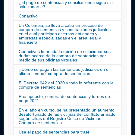
¿El pago de sentencias y conciliaciones sigue sin
solucionarse?
Conactivo
En Colombia, se lleva a cabo un proceso de
compra de sentencias y conciliaciones judiciales
en el cual participan diversas entidades y
empresas especializadas en el área legal y
financiera.
Conactivos le brinda la opción de solucionar sus
dudas acerca de la compra de sentencias por
medio de sus oficinas virtuales
¿Cómo se pagan las sentencias judiciales en el
último tiempo? compra de sentencias
El Decreto 642 del 2020 y todo lo referente con la
compra de sentencias
Presupuesto, compra de sentencias y turnos de
pago 2021.
En el año en curso, se ha presentado un aumento
desafortunado de las victimas del conflicto armado
según cifras del Registro Único de Victimas -
Compra de sentencias
Use el pago de sentencias para traer