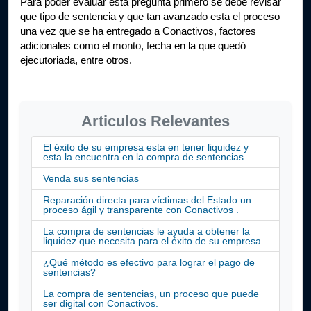
Para poder evaluar esta pregunta primero se debe revisar 
que tipo de sentencia y que tan avanzado esta el proceso 
una vez que se ha entregado a Conactivos, factores 
adicionales como el monto, fecha en la que quedó 
ejecutoriada, entre otros. 
Articulos Relevantes
El éxito de su empresa esta en tener liquidez y
esta la encuentra en la compra de sentencias
Venda sus sentencias
Reparación directa para víctimas del Estado un
proceso ágil y transparente con Conactivos .
La compra de sentencias le ayuda a obtener la
liquidez que necesita para el éxito de su empresa
¿Qué método es efectivo para lograr el pago de
sentencias?
La compra de sentencias, un proceso que puede
ser digital con Conactivos.