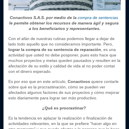
Conactivos S.A.S. por medio de la 
compra de sentencias
le permite obtener los recursos de manera ágil y segura 
a los beneficiarios y representantes.
Con el afán de nuestras rutinas podemos llegar a dejar de 
lado todo aquello que no consideramos importante. Pero, 
lograr la 
compra de su sentencia de reparación
, es una 
actividad que usted no debe posponer, pues esto hace que 
muchos proyectos y metas queden pausados y resulten en la 
afectación de su estilo y calidad de vida al no poder contar 
con el dinero esperado.
Es por eso que en este artículo, 
Conactivos
 quiere contarle 
sobre qué es la procrastinación, cómo se pueden ver 
afectados algunos factores de sus proyectos y cómo mejorar 
esto diariamente para lograr ser más productivo.
¿Qué es procrastinar? 
Es la tendencia en aplazar la realización o finalización de 
actividades relevantes, en la que se prefiere "hacer algo en 