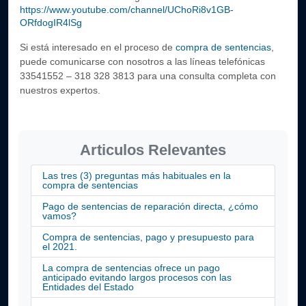
https://www.youtube.com/channel/UChoRi8v1GB-
ORfdogIR4lSg
Si está interesado en el proceso de 
compra de sentencias
, 
puede comunicarse con nosotros a las líneas telefónicas 
33541552 – 318 328 3813
 para una consulta completa con 
nuestros expertos.
Articulos Relevantes
Las tres (3) preguntas más habituales en la
compra de sentencias
Pago de sentencias de reparación directa, ¿cómo
vamos?
Compra de sentencias, pago y presupuesto para
el 2021.
La compra de sentencias ofrece un pago
anticipado evitando largos procesos con las
Entidades del Estado