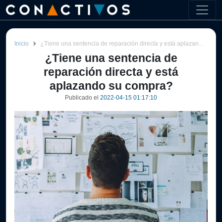
Inicio
¿Tiene una sentencia de reparación directa y está aplazando su compra?
¿Tiene una sentencia de
reparación directa y está
aplazando su compra?
Publicado el
2022-04-15 01:17:10