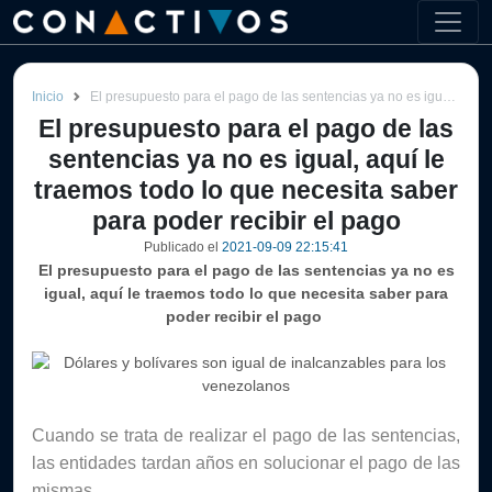
Inicio
El presupuesto para el pago de las sentencias ya no es igual, aquí le traemos todo lo que necesita saber para poder recibir el pago
El presupuesto para el pago de las
sentencias ya no es igual, aquí le
traemos todo lo que necesita saber
para poder recibir el pago
Publicado el
2021-09-09 22:15:41
El presupuesto para el pago de las sentencias ya no es
igual, aquí le traemos todo lo que necesita saber para
poder recibir el pago
Cuando se trata de realizar el pago de las sentencias, 
las entidades tardan años en solucionar el pago de las 
mismas.