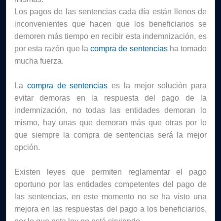
Los pagos de las sentencias cada día están llenos de 
inconvenientes que hacen que los beneficiarios se 
demoren más tiempo en recibir esta indemnización, es 
por esta razón que la 
compra de sentencias 
ha tomado 
mucha fuerza.
La 
compra de sentencias
 es la mejor solución para 
evitar demoras en la respuesta del pago de la 
indemnización, no todas las entidades demoran lo 
mismo, hay unas que demoran más que otras por lo 
que siempre la compra de sentencias será la mejor 
opción.
Existen leyes que permiten reglamentar el pago 
oportuno por las entidades competentes del pago de 
las sentencias, en este momento no se ha visto una 
mejora en las respuestas del pago a los beneficiarios, 