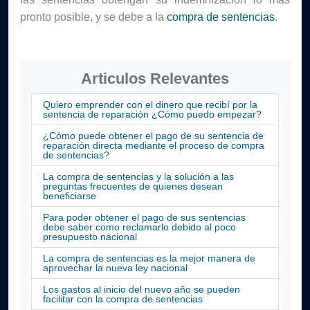
pronto posible, y se debe a la 
compra de sentencias
.
Articulos Relevantes
Quiero emprender con el dinero que recibí por la
sentencia de reparación ¿Cómo puedo empezar?
¿Cómo puede obtener el pago de su sentencia de
reparación directa mediante el proceso de compra
de sentencias?
La compra de sentencias y la solución a las
preguntas frecuentes de quienes desean
beneficiarse
Para poder obtener el pago de sus sentencias
debe saber como reclamarlo debido al poco
presupuesto nacional
La compra de sentencias es la mejor manera de
aprovechar la nueva ley nacional
Los gastos al inicio del nuevo año se pueden
facilitar con la compra de sentencias