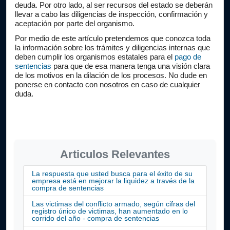
deuda. Por otro lado, al ser recursos del estado se deberán 
llevar a cabo las diligencias de inspección, confirmación y 
aceptación por parte del organismo.
Por medio de este artículo pretendemos que conozca toda 
la información sobre los trámites y diligencias internas que 
deben cumplir los organismos estatales para el 
pago de 
sentencias
 para que de esa manera tenga una visión clara 
de los motivos en la dilación de los procesos. No dude en 
ponerse en contacto con nosotros en caso de cualquier 
duda.
Articulos Relevantes
La respuesta que usted busca para el éxito de su
empresa está en mejorar la liquidez a través de la
compra de sentencias
Las victimas del conflicto armado, según cifras del
registro único de victimas, han aumentado en lo
corrido del año - compra de sentencias