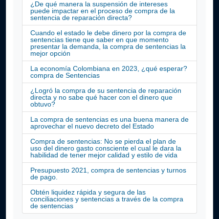
¿De qué manera la suspensión de intereses
puede impactar en el proceso de compra de la
sentencia de reparación directa?
Cuando el estado le debe dinero por la compra de
sentencias tiene que saber en que momento
presentar la demanda, la compra de sentencias la
mejor opción
La economía Colombiana en 2023, ¿qué esperar?
compra de Sentencias
¿Logró la compra de su sentencia de reparación
directa y no sabe qué hacer con el dinero que
obtuvo?
La compra de sentencias es una buena manera de
aprovechar el nuevo decreto del Estado
Compra de sentencias: No se pierda el plan de
uso del dinero gasto consciente el cual le dara la
habilidad de tener mejor calidad y estilo de vida
Presupuesto 2021, compra de sentencias y turnos
de pago.
Obtén liquidez rápida y segura de las
conciliaciones y sentencias a través de la compra
de sentencias