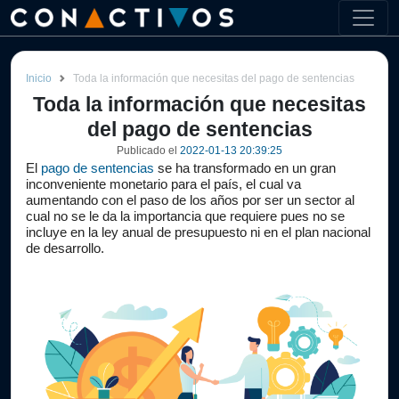
Inicio
Toda la información que necesitas del pago de sentencias
Toda la información que necesitas
del pago de sentencias
Publicado el
2022-01-13 20:39:25
El 
pago de sentencias
 se ha transformado en un gran 
inconveniente monetario para el país, el cual va 
aumentando con el paso de los años por ser un sector al 
cual no se le da la importancia que requiere pues no se 
incluye en la ley anual de presupuesto ni en el plan nacional 
de desarrollo.