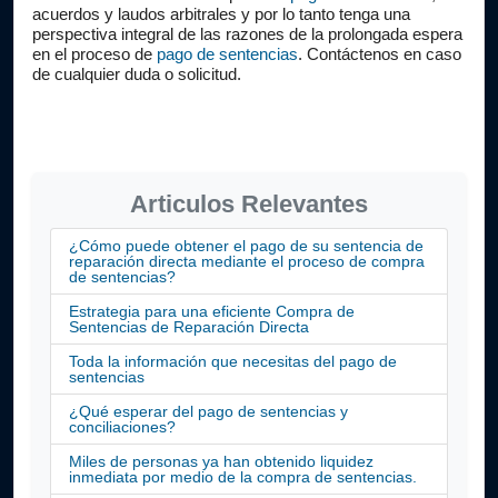
acuerdos y laudos arbitrales y por lo tanto tenga una 
perspectiva integral de las razones de la prolongada espera 
en el proceso de 
pago de sentencias
. Contáctenos en caso 
de cualquier duda o solicitud.
Articulos Relevantes
¿Cómo puede obtener el pago de su sentencia de
reparación directa mediante el proceso de compra
de sentencias?
Estrategia para una eficiente Compra de
Sentencias de Reparación Directa
Toda la información que necesitas del pago de
sentencias
¿Qué esperar del pago de sentencias y
conciliaciones?
Miles de personas ya han obtenido liquidez
inmediata por medio de la compra de sentencias.