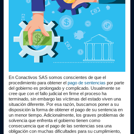
En Conactivos SAS somos conscientes de que el 
procedimiento para obtener el 
pago de sentencias
 por parte 
del gobierno es prolongado y complicado. Usualmente se 
cree que con el fallo judicial en firme el proceso ha 
terminado, sin embargo las víctimas del estado viven una 
situación diferente. Por esa razón, buscamos poner a su 
disposición la forma de obtener el pago de su sentencia en 
un menor tiempo. Adicionalmente, los graves problemas de 
solvencia que enfrenta el gobierno tienen como 
consecuencia que el pago de las sentencias sea una 
obligación con muchas dificultades para su cumplimiento, 