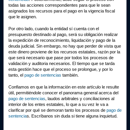
todas las acciones correspondientes para que le sean 
asignados los recursos para el pago en la vigencia fiscal 
que le asignen.
Por otro lado, cuando la entidad sí cuenta con el 
presupuesto destinado al pago, será su obligación realizar 
la expedición de reconocimiento, liquidación y pago de la 
deuda judicial. Sin embargo, no hay que perder de vista que 
este dinero proviene de los recursos estatales, razón por la 
que será necesario que pase por todos los procesos de 
validación y auditoria necesarios. El tiempo que se tarda 
esta gestión hace que el proceso se prolongue, y por lo 
tanto, el 
pago de sentencias
 también.
Confiamos en que la información en este artículo le resulte 
útil, permitiéndole conocer el panorama general acerca del 
pago de sentencias
, laudos arbitrales y conciliaciones al 
interior de los entes estatales, lo que a su vez le va a 
clarificar por qué se demoran tanto los procesos de 
pago de 
sentencia
s. Escríbanos sin duda si tiene alguna inquietud.