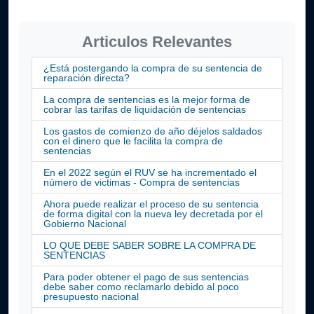
Articulos Relevantes
¿Está postergando la compra de su sentencia de
reparación directa?
La compra de sentencias es la mejor forma de
cobrar las tarifas de liquidación de sentencias
Los gastos de comienzo de año déjelos saldados
con el dinero que le facilita la compra de
sentencias
En el 2022 según el RUV se ha incrementado el
número de victimas - Compra de sentencias
Ahora puede realizar el proceso de su sentencia
de forma digital con la nueva ley decretada por el
Gobierno Nacional
LO QUE DEBE SABER SOBRE LA COMPRA DE
SENTENCIAS
Para poder obtener el pago de sus sentencias
debe saber como reclamarlo debido al poco
presupuesto nacional