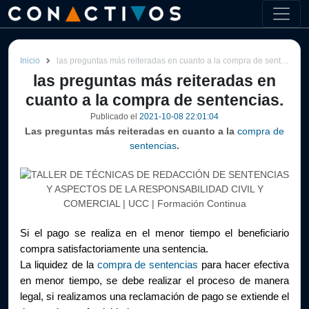
Inicio
las preguntas más reiteradas en cuanto a la compra de sentencias.
las preguntas más reiteradas en
cuanto a la compra de sentencias.
Publicado el
2021-10-08 22:01:04
Las preguntas más reiteradas en cuanto a la
compra de
sentencias
.
Si el pago se realiza en el menor tiempo el beneficiario 
compra satisfactoriamente una sentencia.
La liquidez de la 
compra de sentencias
 para hacer efectiva 
en menor tiempo, se debe realizar el proceso de manera 
legal, si realizamos una reclamación de pago se extiende el 