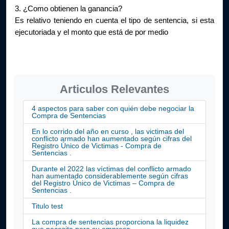
3. ¿Como obtienen la ganancia?
Es relativo teniendo en cuenta el tipo de sentencia, si esta 
ejecutoriada y el monto que está de por medio
Articulos Relevantes
4 aspectos para saber con quién debe negociar la
Compra de Sentencias
En lo corrido del año en curso , las victimas del
conflicto armado han aumentado según cifras del
Registro Único de Victimas - Compra de
Sentencias .
Durante el 2022 las víctimas del conflicto armado
han aumentado considerablemente según cifras
del Registro Único de Victimas – Compra de
Sentencias .
Titulo test
La compra de sentencias proporciona la liquidez