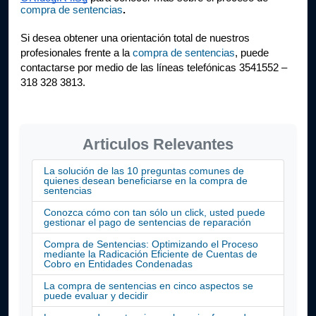
compra de sentencias
.
Si desea obtener una orientación total de nuestros 
profesionales frente a la
compra de sentencias
, puede 
contactarse por medio de las líneas telefónicas 3541552 – 
318 328 3813.
Articulos Relevantes
La solución de las 10 preguntas comunes de
quienes desean beneficiarse en la compra de
sentencias
Conozca cómo con tan sólo un click, usted puede
gestionar el pago de sentencias de reparación
Compra de Sentencias: Optimizando el Proceso
mediante la Radicación Eficiente de Cuentas de
Cobro en Entidades Condenadas
La compra de sentencias en cinco aspectos se
puede evaluar y decidir