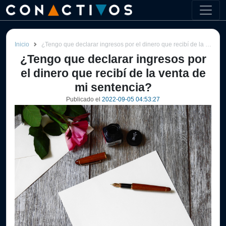
Inicio
¿Tengo que declarar ingresos por el dinero que recibí de la venta de mi sentencia?
¿Tengo que declarar ingresos por
el dinero que recibí de la venta de
mi sentencia?
Publicado el
2022-09-05 04:53:27