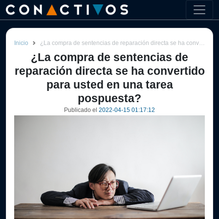
Inicio
¿La compra de sentencias de reparación directa se ha convertido para usted en una tarea pospuesta?
¿La compra de sentencias de
reparación directa se ha convertido
para usted en una tarea
pospuesta?
Publicado el
2022-04-15 01:17:12