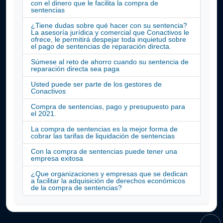
con el dinero que le facilita la compra de
sentencias
¿Tiene dudas sobre qué hacer con su sentencia?
La asesoría jurídica y comercial que Conactivos le
ofrece, le permitirá despejar toda inquietud sobre
el pago de sentencias de reparación directa.
Súmese al reto de ahorro cuando su sentencia de
reparación directa sea paga
Usted puede ser parte de los gestores de
Conactivos
Compra de sentencias, pago y presupuesto para
el 2021.
La compra de sentencias es la mejor forma de
cobrar las tarifas de liquidación de sentencias
Con la compra de sentencias puede tener una
empresa exitosa
¿Que organizaciones y empresas que se dedican
a facilitar la adquisición de derechos económicos
de la compra de sentencias?