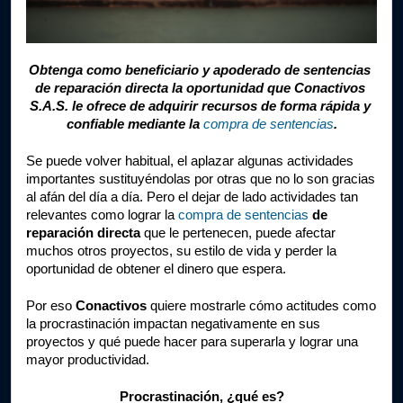
Obtenga como beneficiario y apoderado de sentencias 
de reparación directa la oportunidad que Conactivos 
S.A.S. le ofrece de adquirir recursos de forma rápida y 
confiable mediante la 
compra de sentencias
.
Se puede volver habitual, el aplazar algunas actividades 
importantes sustituyéndolas por otras que no lo son gracias 
al afán del día a día. Pero el dejar de lado actividades tan 
relevantes como lograr la 
compra de sentencias
 de 
reparación directa
 que le pertenecen, puede afectar 
muchos otros proyectos, su estilo de vida y perder la 
oportunidad de obtener el dinero que espera.
Por eso 
Conactivos
 quiere mostrarle cómo actitudes como 
la procrastinación impactan negativamente en sus 
proyectos y qué puede hacer para superarla y lograr una 
mayor productividad.
Procrastinación, ¿qué es?