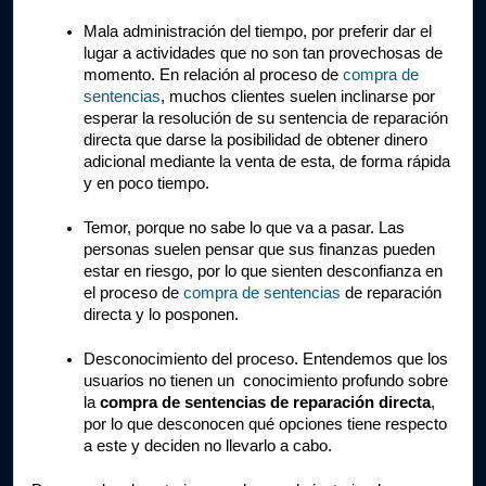
Mala administración del tiempo, por preferir dar el 
lugar a actividades que no son tan provechosas de 
momento. En relación al proceso de 
compra de 
sentencias
, muchos clientes suelen inclinarse por 
esperar la resolución de su sentencia de reparación 
directa que darse la posibilidad de obtener dinero 
adicional mediante la venta de esta, de forma rápida 
y en poco tiempo.
Temor, porque no sabe lo que va a pasar. Las 
personas suelen pensar que sus finanzas pueden 
estar en riesgo, por lo que sienten desconfianza en 
el proceso de 
compra de sentencias
 de reparación 
directa y lo posponen.
Desconocimiento del proceso. Entendemos que los 
usuarios no tienen un  conocimiento profundo sobre 
la 
compra de sentencias de reparación directa
, 
por lo que desconocen qué opciones tiene respecto 
a este y deciden no llevarlo a cabo.