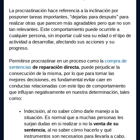
La procrastinación hace referencia a la inclinación por 
posponer tareas importantes, “dejarlas para después” para 
realizar otras que parecen más agradables pero que no son 
tan relevantes. Este comportamiento puede ocurrirle a 
cualquier persona, sin importar cuál sea su edad o el tipo de 
actividad a desarrollar, afectando sus acciones y su 
progreso.
Permitirse procrastinar en un proceso como la 
compra de 
sentencias
 de reparación directa
, puede perjudicar la 
consecución de la misma, por lo que para tomar las 
mejores decisiones, es fundamental evitar caer en 
conductas relacionadas con este tipo de comportamiento 
que influyan negativamente en nuestra determinación, tales 
como:
Indecisión, al no saber cómo darle manejo a la 
situación. Es normal que a muchas personas les 
surjan dudas en si realizar o no la 
venta de su 
sentencia
, al no saber cómo hacerlo y qué 
instrumentos son necesarios para llevarla a cabo.