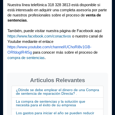
Nuestra línea telefónica 318 328 3813 está disponible si 
está interesado en adquirir una completa asesoría por parte 
de nuestros profesionales sobre el proceso de 
venta de 
sentencias
.
También, puede visitar nuestra página de Facebook aquí 
https://www.facebook.com/conactivos
 o nuestro canal de 
Youtube mediante el enlace 
https://www.youtube.com/channel/UChoRi8v1GB-
ORfdogIR4lSg
 para conocer más sobre el proceso de 
compra de sentencias
.
Articulos Relevantes
¿Dónde se debe emplear el dinero de una Compra
de sentencia de reparación Directa? .
La compra de sentencias y la solución que
necesita para el éxito de su empresa
Los gastos para iniciar el año se pueden reducir