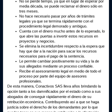
No se pierde tiempo, ya que en lugar de esperar por 
media década, se puede reclamar el dinero sólo en 
tres meses. 
No hace necesario pasar por años de trámites 
legales ya que se termina rápidamente con el 
procedimiento legal demorado y ambiguo.
Cuenta con el dinero mucho antes de lo esperado, lo 
que abre las puertas a invertir estos recursos en 
proyectos y negocios.
Se elimina la incertidumbre respecto a la espera que 
hay que dar a la nación para sacar los recursos 
necesarios para el pago de la sentencia.
Le permite cambiar positivamente su vida y la de 
sus allegados mediante un proceso confiable.
Recibe el asesoramiento legal en medio de todo el 
proceso por parte del equipo de asesores 
profesionales.
De esta manera, Conactivos SAS lleva años brindando la 
opción tanto a los damnificados por el estado como a sus 
abogados de conseguir rápidamente el dinero de su 
retribución económica. Contribuyendo así a que se haga 
justicia sobre el derecho de los demandantes por lo que 