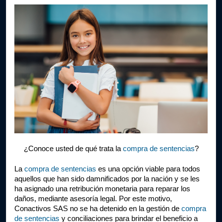
¿Conoce usted de qué trata la 
compra de sentencias
?
La 
compra de sentencias
 es una opción viable para todos 
aquellos que han sido damnificados por la nación y se les 
ha asignado una retribución monetaria para reparar los 
daños, mediante asesoría legal. Por este motivo, 
Conactivos SAS no se ha detenido en la gestión de 
compra 
de sentencias
 y conciliaciones para brindar el beneficio a 