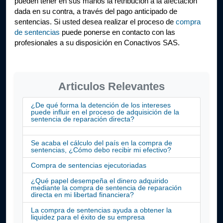
pueden tener en sus manos la retribución a la afectación 
dada en su contra, a través del pago anticipado de 
sentencias. Si usted desea realizar el proceso de 
compra 
de sentencias
 puede ponerse en contacto con las 
profesionales a su disposición en Conactivos SAS.
Articulos Relevantes
¿De qué forma la detención de los intereses
puede influir en el proceso de adquisición de la
sentencia de reparación directa?
Se acaba el cálculo del país en la compra de
sentencias, ¿Cómo debo recibir mi efectivo?
Compra de sentencias ejecutoriadas
¿Qué papel desempeña el dinero adquirido
mediante la compra de sentencia de reparación
directa en mi libertad financiera?
La compra de sentencias ayuda a obtener la
liquidez para el éxito de su empresa