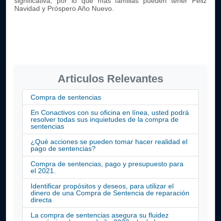
significativa, por lo que más familias pueden tener Feliz
Navidad y Próspero Año Nuevo.
Articulos Relevantes
Compra de sentencias
En Conactivos con su oficina en línea, usted podrá
resolver todas sus inquietudes de la compra de
sentencias
¿Qué acciones se pueden tomar hacer realidad el
pago de sentencias?
Compra de sentencias, pago y presupuesto para
el 2021.
Identificar propósitos y deseos, para utilizar el
dinero de una Compra de Sentencia de reparación
directa
La compra de sentencias asegura su fluidez