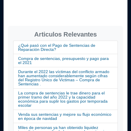
Articulos Relevantes
¿Qué pasó con el Pago de Sentencias de
Reparación Directa?
Compra de sentencias, presupuesto y pago para
el 2021
Durante el 2022 las víctimas del conflicto armado
han aumentado considerablemente según cifras
del Registro Único de Victimas – Compra de
Sentencias .
La compra de sentencias le trae dinero para el
primer tramo del año 2022 y la capacidad
económica para suplir los gastos por temporada
escolar
Venda sus sentencias y mejore su flujo económico
en época de navidad
Miles de personas ya han obtenido liquidez