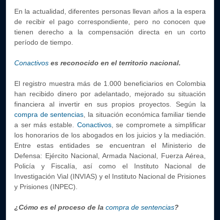
En la actualidad, diferentes personas llevan años a la espera
de recibir el pago correspondiente, pero no conocen que
tienen derecho a la compensación directa en un corto
período de tiempo.
Conactivos
es reconocido en el territorio nacional.
El registro muestra más de 1.000 beneficiarios en Colombia
han recibido dinero por adelantado, mejorado su situación
financiera al invertir en sus propios proyectos.
Según la
compra de sentencias
, la situación económica familiar tiende
a ser más estable.
Conactivos
, se compromete a simplificar
los honorarios de los abogados en los juicios y la mediación.
Entre estas entidades se encuentran el Ministerio de
Defensa: Ejército Nacional, Armada Nacional, Fuerza Aérea,
Policía y Fiscalía, así como el Instituto Nacional de
Investigación Vial (INVIAS) y el Instituto Nacional de Prisiones
y Prisiones (INPEC).
¿Cómo es el proceso de la
compra de sentencias
?