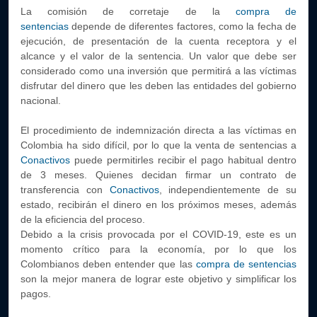
La comisión de corretaje de la
compra de
sentencias
depende de diferentes factores, como la fecha de
ejecución, de presentación de la cuenta receptora y el
alcance y el valor de la sentencia. Un valor que debe ser
considerado como una inversión que permitirá a las víctimas
disfrutar del dinero que les deben las entidades del gobierno
nacional.
El procedimiento de indemnización directa a las víctimas en
Colombia ha sido difícil, por lo que la venta de sentencias a
Conactivos
puede permitirles recibir el pago habitual dentro
de 3 meses. Quienes decidan firmar un contrato de
transferencia con
Conactivos
, independientemente de su
estado, recibirán el dinero en los próximos meses, además
de
la eficiencia del proceso.
Debido a la crisis provocada por el COVID-19, este es un
momento crítico para la economía, por lo que los
Colombianos deben entender que las
compra de sentencias
son la mejor manera de lograr este objetivo y simplificar los
pagos.