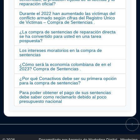
reparación oficial?
Durante el 2022 han aumentado las víctimas del
conflicto armado según cifras del Registro Único
de Victimas – Compra de Sentencias .
¿La compra de sentencias de reparación directa
se ha convertido para usted en una tarea
pospuesta?
Los intereses moratorios en la compra de
sentencias
¿Cómo será la economía colombiana de en el
2023? Compra de Sentencias .
¿Por qué Conactivos debe ser su primera opción
para la compra de sentencias?
Para poder obtener el pago de sus sentencias
debe saber como reclamarlo debido al poco
presupuesto nacional
↑