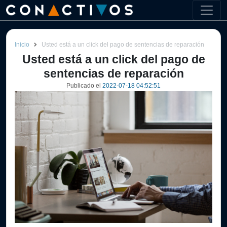
Inicio
Usted está a un click del pago de sentencias de reparación
Usted está a un click del pago de
sentencias de reparación
Publicado el
2022-07-18 04:52:51