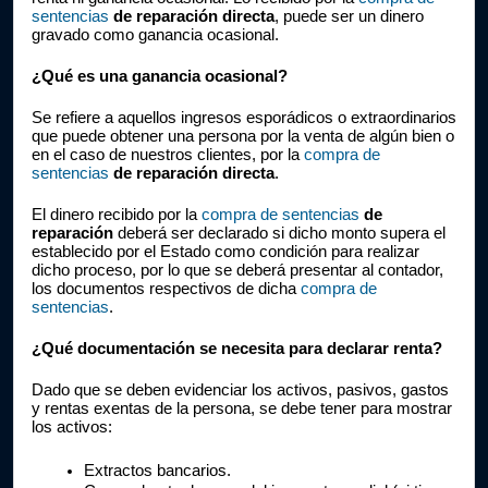
sentencias
 de reparación directa
, puede ser un dinero 
gravado como ganancia ocasional.
¿Qué es una ganancia ocasional?
Se refiere a aquellos ingresos esporádicos o extraordinarios 
que puede obtener una persona por la venta de algún bien o 
en el caso de nuestros clientes, por la 
compra de 
sentencias
 de reparación directa
.
El dinero recibido por la 
compra de sentencias
 de 
reparación
 deberá ser declarado si dicho monto supera el 
establecido por el Estado como condición para realizar 
dicho proceso, por lo que se deberá presentar al contador, 
los documentos respectivos de dicha 
compra de 
sentencias
.
¿Qué documentación se necesita para declarar renta?
Dado que se deben evidenciar los activos, pasivos, gastos 
y rentas exentas de la persona, se debe tener para mostrar 
los activos:
Extractos bancarios.