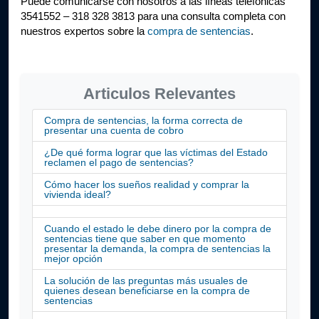
Puede comunicarse con nosotros a las líneas telefónicas 
3541552 – 318 328 3813 para una consulta completa con 
nuestros expertos sobre la 
compra de sentencias
.
Articulos Relevantes
Compra de sentencias, la forma correcta de
presentar una cuenta de cobro
¿De qué forma lograr que las víctimas del Estado
reclamen el pago de sentencias?
Cómo hacer los sueños realidad y comprar la
vivienda ideal?
Cuando el estado le debe dinero por la compra de
sentencias tiene que saber en que momento
presentar la demanda, la compra de sentencias la
mejor opción
La solución de las preguntas más usuales de
quienes desean beneficiarse en la compra de
sentencias